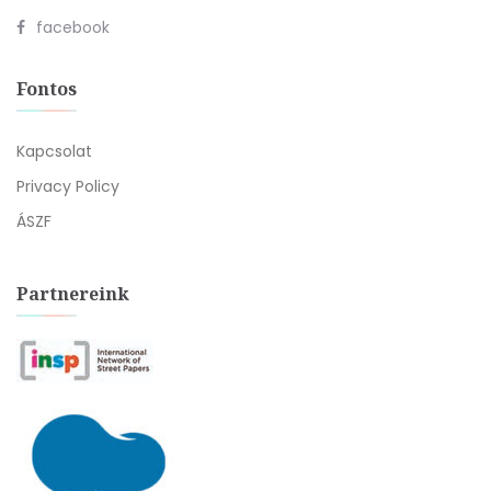
facebook
Fontos
Kapcsolat
Privacy Policy
ÁSZF
Partnereink