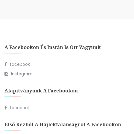
A Facebookon És Instán Is Ott Vagyunk
facebook
Instagram
Alapítványunk A Facebookon
facebook
Első Kézből A Hajléktalanságról A Facebookon