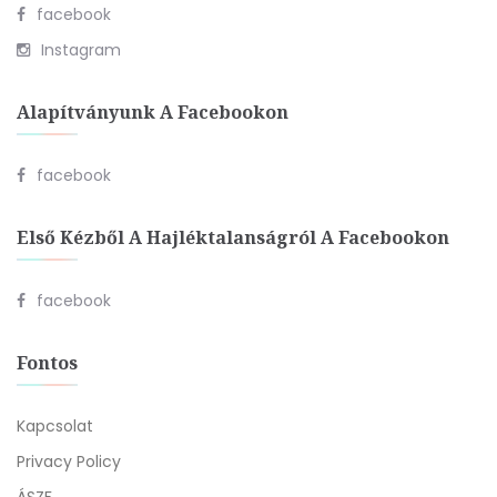
facebook
Instagram
Alapítványunk A Facebookon
facebook
Első Kézből A Hajléktalanságról A Facebookon
facebook
Fontos
Kapcsolat
Privacy Policy