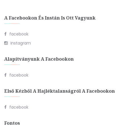
A Facebookon És Instán Is Ott Vagyunk
facebook
Instagram
Alapítványunk A Facebookon
facebook
Első Kézből A Hajléktalanságról A Facebookon
facebook
Fontos