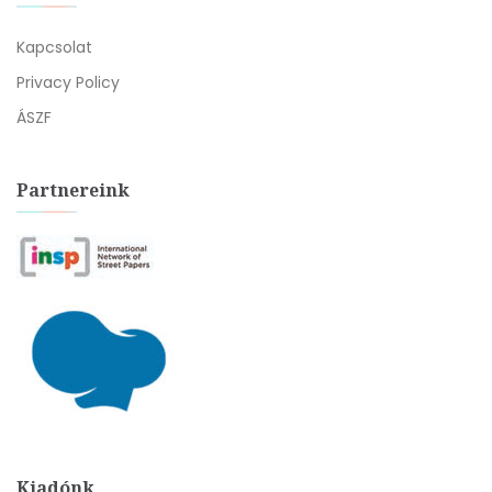
Kapcsolat
Privacy Policy
ÁSZF
Partnereink
Kiadónk