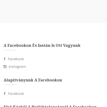
A Facebookon És Instán Is Ott Vagyunk
facebook
Instagram
Alapítványunk A Facebookon
facebook