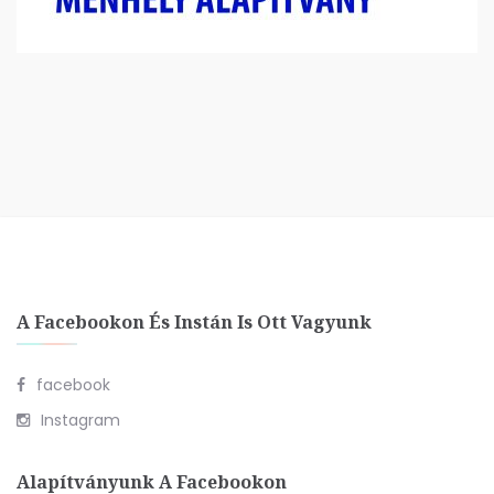
A Facebookon És Instán Is Ott Vagyunk
facebook
Instagram
Alapítványunk A Facebookon