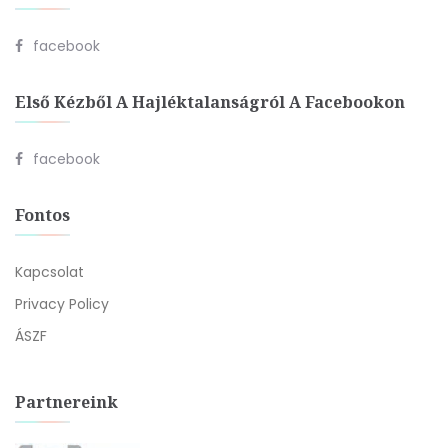
facebook
Első Kézből A Hajléktalanságról A Facebookon
facebook
Fontos
Kapcsolat
Privacy Policy
ÁSZF
Partnereink