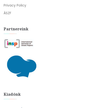
Privacy Policy
ÁSZF
Partnereink
Kiadónk