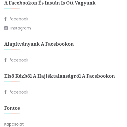
A Facebookon És Instán Is Ott Vagyunk
facebook
Instagram
Alapítványunk A Facebookon
facebook
Első Kézből A Hajléktalanságról A Facebookon
facebook
Fontos
Kapcsolat