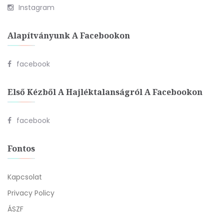
Instagram
Alapítványunk A Facebookon
facebook
Első Kézből A Hajléktalanságról A Facebookon
facebook
Fontos
Kapcsolat
Privacy Policy
ÁSZF