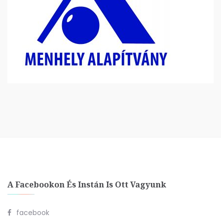
A Facebookon És Instán Is Ott Vagyunk
facebook