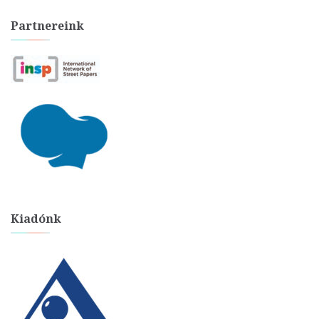
Partnereink
Kiadónk