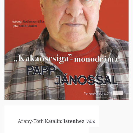
Arany-Tóth Katalin:
Istenhez
Vers