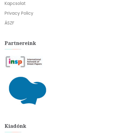
Kapcsolat
Privacy Policy
ÁSZF
Partnereink
Kiadónk