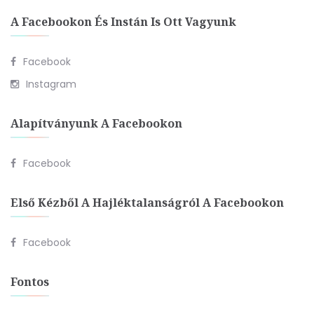
A Facebookon És Instán Is Ott Vagyunk
Facebook
Instagram
Alapítványunk A Facebookon
Facebook
Első Kézből A Hajléktalanságról A Facebookon
Facebook
Fontos