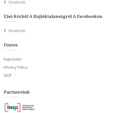
facebook
Első Kézből A Hajléktalanságról A Facebookon
facebook
Fontos
Kapcsolat
Privacy Policy
ÁSZF
Partnereink