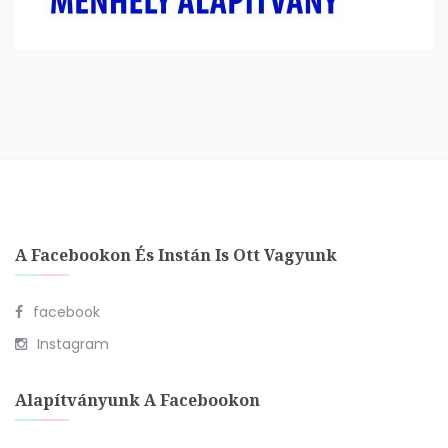
A Facebookon És Instán Is Ott Vagyunk
facebook
Instagram
Alapítványunk A Facebookon