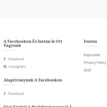
A Facebookon És Instán Is Ott
Fontos
Vagyunk
Kapcsolat
Facebook
Privacy Policy
Instagram
ÁSZF
Alapítványunk A Facebookon
Facebook