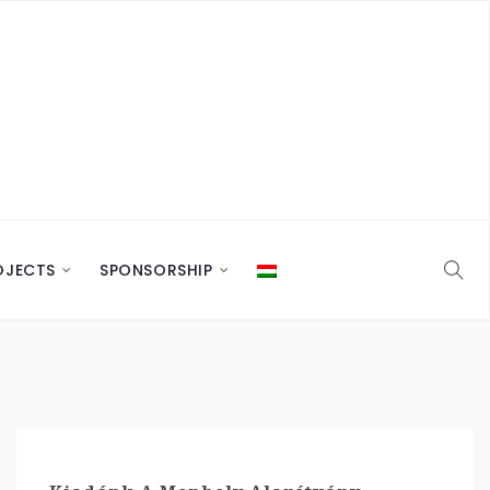
OJECTS
SPONSORSHIP