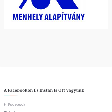
A Facebookon És Instán Is Ott Vagyunk
Facebook