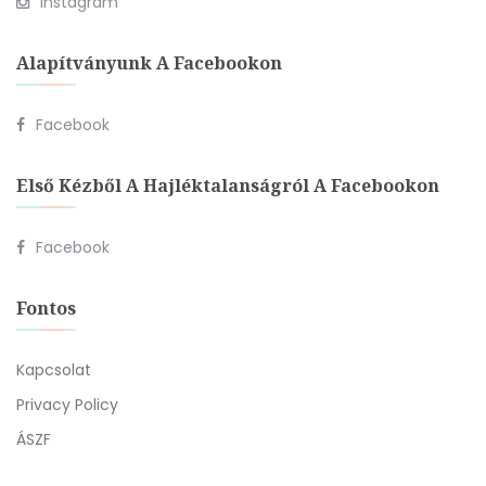
Instagram
Alapítványunk A Facebookon
Facebook
Első Kézből A Hajléktalanságról A Facebookon
Facebook
Fontos
Kapcsolat
Privacy Policy
ÁSZF