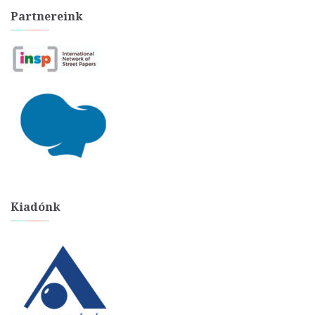
Partnereink
Kiadónk