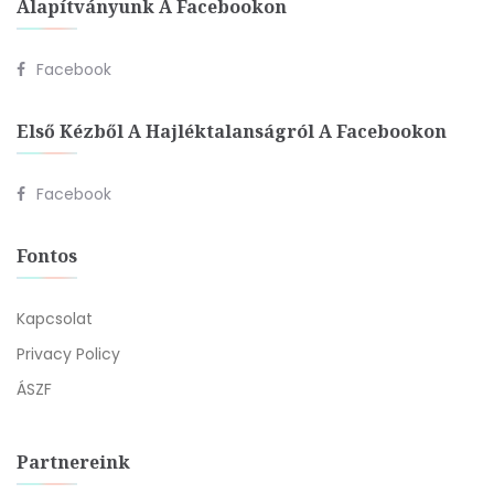
Alapítványunk A Facebookon
Facebook
Első Kézből A Hajléktalanságról A Facebookon
Facebook
Fontos
Kapcsolat
Privacy Policy
ÁSZF
Partnereink