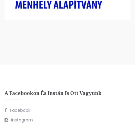
A Facebookon És Instán Is Ott Vagyunk
Facebook
Instagram