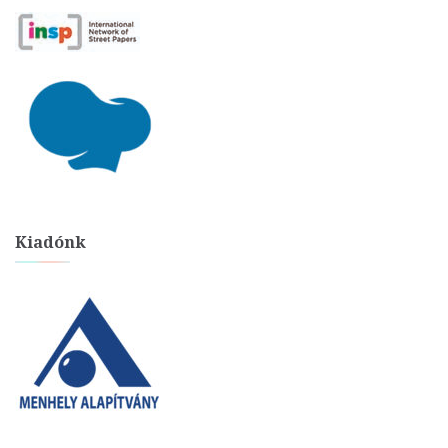
Kiadónk