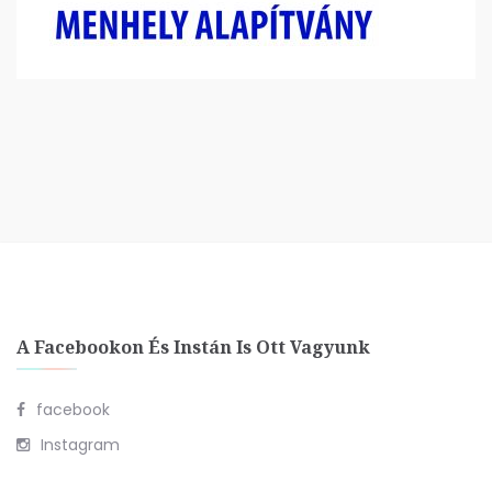
A Facebookon És Instán Is Ott Vagyunk
facebook
Instagram