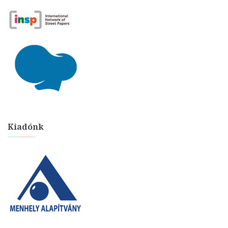
Kiadónk