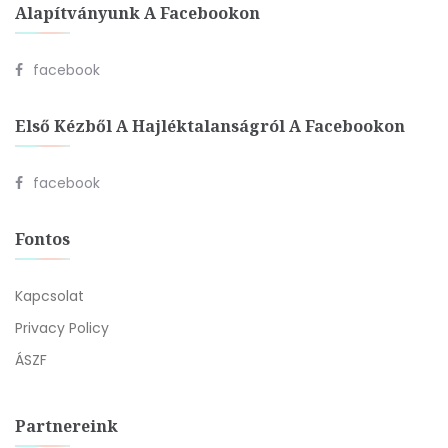
Alapítványunk A Facebookon
facebook
Első Kézből A Hajléktalanságról A Facebookon
facebook
Fontos
Kapcsolat
Privacy Policy
ÁSZF
Partnereink