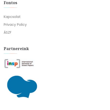
Fontos
Kapcsolat
Privacy Policy
ÁSZF
Partnereink