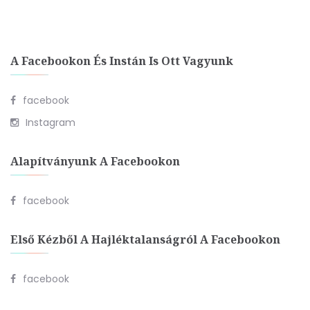
A Facebookon És Instán Is Ott Vagyunk
facebook
Instagram
Alapítványunk A Facebookon
facebook
Első Kézből A Hajléktalanságról A Facebookon
facebook