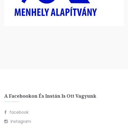
A Facebookon És Instán Is Ott Vagyunk
facebook
Instagram