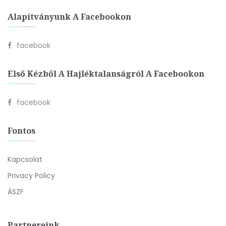
Alapítványunk A Facebookon
facebook
Első Kézből A Hajléktalanságról A Facebookon
facebook
Fontos
Kapcsolat
Privacy Policy
ÁSZF
Partnereink