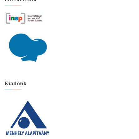
Kiadónk