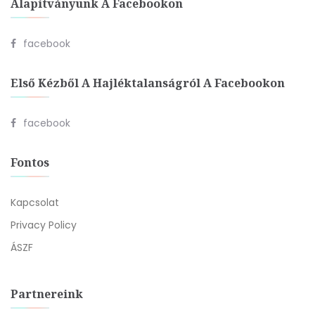
Alapítványunk A Facebookon
facebook
Első Kézből A Hajléktalanságról A Facebookon
facebook
Fontos
Kapcsolat
Privacy Policy
ÁSZF
Partnereink