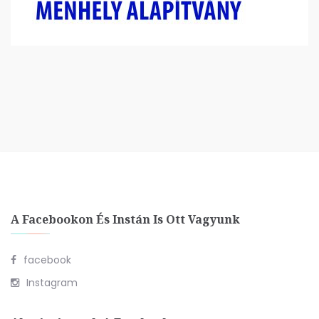
A Facebookon És Instán Is Ott Vagyunk
facebook
Instagram