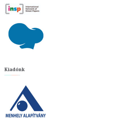
Kiadónk