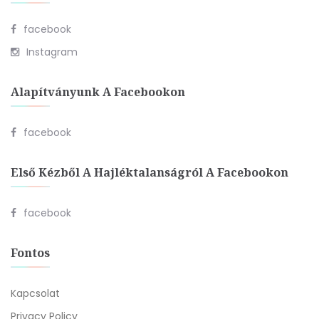
facebook
Instagram
Alapítványunk A Facebookon
facebook
Első Kézből A Hajléktalanságról A Facebookon
facebook
Fontos
Kapcsolat
Privacy Policy