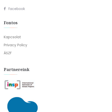
facebook
Fontos
Kapcsolat
Privacy Policy
ÁSZF
Partnereink