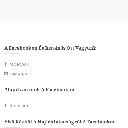
A Facebookon És Instán Is Ott Vagyunk
facebook
Instagram
Alapítványunk A Facebookon
facebook
Első Kézből A Hajléktalanságról A Facebookon