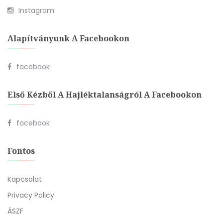
Instagram
Alapítványunk A Facebookon
facebook
Első Kézből A Hajléktalanságról A Facebookon
facebook
Fontos
Kapcsolat
Privacy Policy
ÁSZF