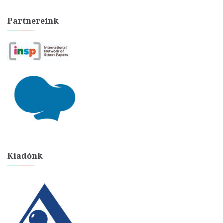
Partnereink
Kiadónk