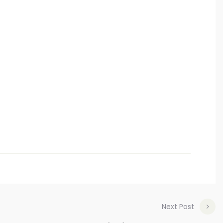
Next Post