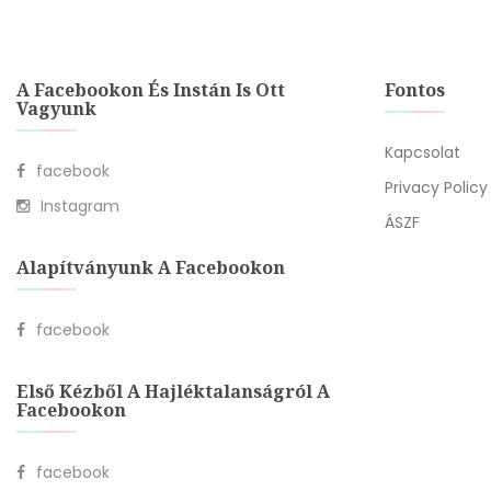
A Facebookon És Instán Is Ott
Fontos
Vagyunk
Kapcsolat
facebook
Privacy Policy
Instagram
ÁSZF
Alapítványunk A Facebookon
facebook
Első Kézből A Hajléktalanságról A
Facebookon
facebook