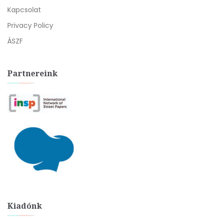
Kapcsolat
Privacy Policy
ÁSZF
Partnereink
Kiadónk