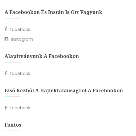
A Facebookon És Instán Is Ott Vagyunk
facebook
Instagram
Alapítványunk A Facebookon
facebook
Első Kézből A Hajléktalanságról A Facebookon
facebook
Fontos