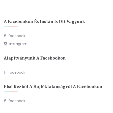
A Facebookon És Instán Is Ott Vagyunk
facebook
Instagram
Alapítványunk A Facebookon
facebook
Első Kézből A Hajléktalanságról A Facebookon
facebook