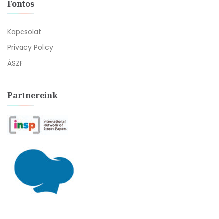
Fontos
Kapcsolat
Privacy Policy
ÁSZF
Partnereink