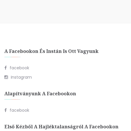
A Facebookon És Instán Is Ott Vagyunk
facebook
Instagram
Alapítványunk A Facebookon
facebook
Első Kézből A Hajléktalanságról A Facebookon