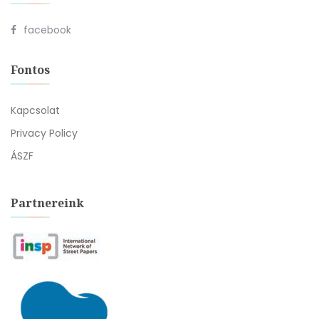
facebook
Fontos
Kapcsolat
Privacy Policy
ÁSZF
Partnereink