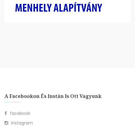
A Facebookon És Instán Is Ott Vagyunk
facebook
Instagram