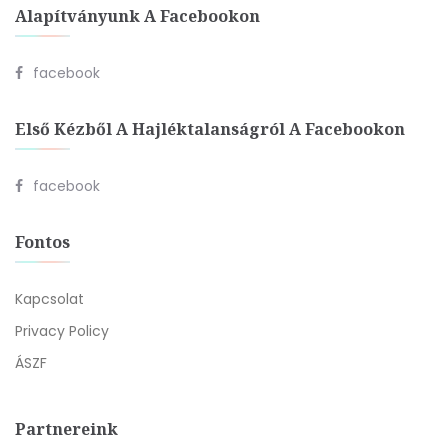
Alapítványunk A Facebookon
facebook
Első Kézből A Hajléktalanságról A Facebookon
facebook
Fontos
Kapcsolat
Privacy Policy
ÁSZF
Partnereink