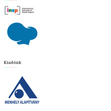
Kiadónk