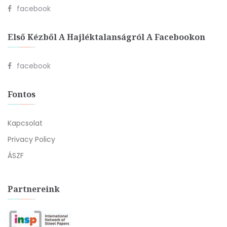
facebook
Első Kézből A Hajléktalanságról A Facebookon
facebook
Fontos
Kapcsolat
Privacy Policy
ÁSZF
Partnereink