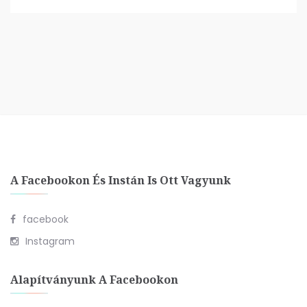
A Facebookon És Instán Is Ott Vagyunk
facebook
Instagram
Alapítványunk A Facebookon