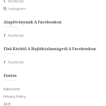
facebook
Instagram
Alapítványunk A Facebookon
facebook
Első Kézből A Hajléktalanságról A Facebookon
facebook
Fontos
Kapcsolat
Privacy Policy
ÁSZF