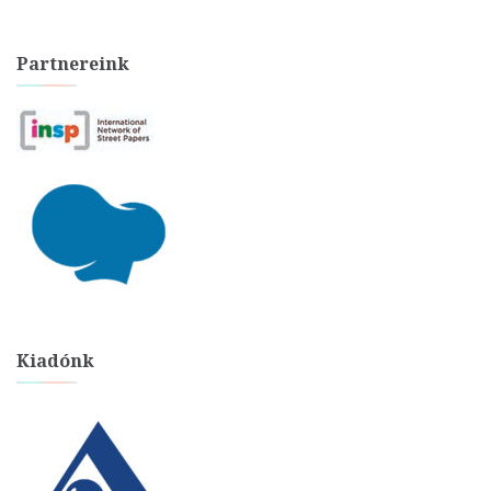
Partnereink
Kiadónk