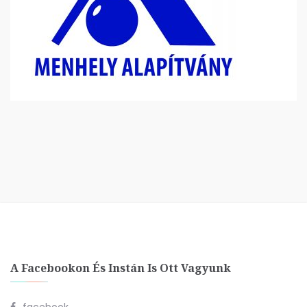
A Facebookon És Instán Is Ott Vagyunk