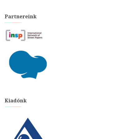
Partnereink
Kiadónk