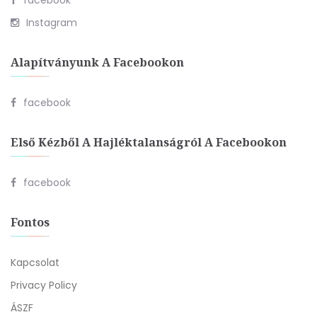
facebook
Instagram
Alapítványunk A Facebookon
facebook
Első Kézből A Hajléktalanságról A Facebookon
facebook
Fontos
Kapcsolat
Privacy Policy
ÁSZF