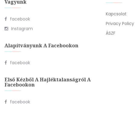
Vagyunk
Kapcsolat
facebook
Privacy Policy
Instagram
ÁSZF
Alapítványunk A Facebookon
facebook
Első Kézből A Hajléktalanságról A
Facebookon
facebook