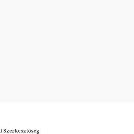
l Szerkesztőség