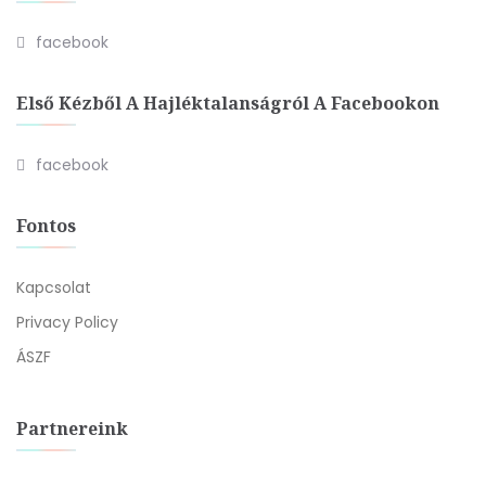
facebook
Első Kézből A Hajléktalanságról A Facebookon
facebook
Fontos
Kapcsolat
Privacy Policy
ÁSZF
Partnereink