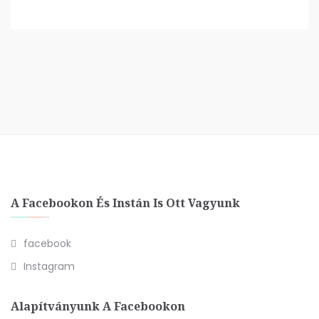
A Facebookon És Instán Is Ott Vagyunk
facebook
Instagram
Alapítványunk A Facebookon