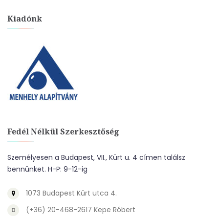
Kiadónk
Fedél Nélkül Szerkesztőség
Személyesen a Budapest, VII., Kürt u. 4 címen találsz
bennünket. H-P: 9-12-ig
1073 Budapest Kürt utca 4.
(+36) 20-468-2617 Kepe Róbert