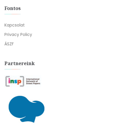
Fontos
Kapcsolat
Privacy Policy
ÁSZF
Partnereink