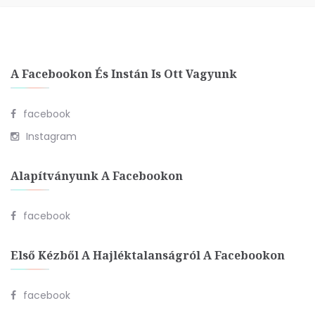
A Facebookon És Instán Is Ott Vagyunk
facebook
Instagram
Alapítványunk A Facebookon
facebook
Első Kézből A Hajléktalanságról A Facebookon
facebook