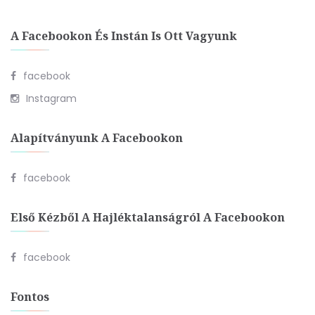
A Facebookon És Instán Is Ott Vagyunk
facebook
Instagram
Alapítványunk A Facebookon
facebook
Első Kézből A Hajléktalanságról A Facebookon
facebook
Fontos