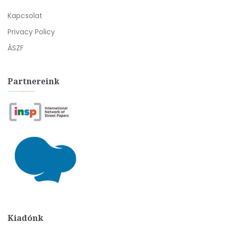
Kapcsolat
Privacy Policy
ÁSZF
Partnereink
Kiadónk