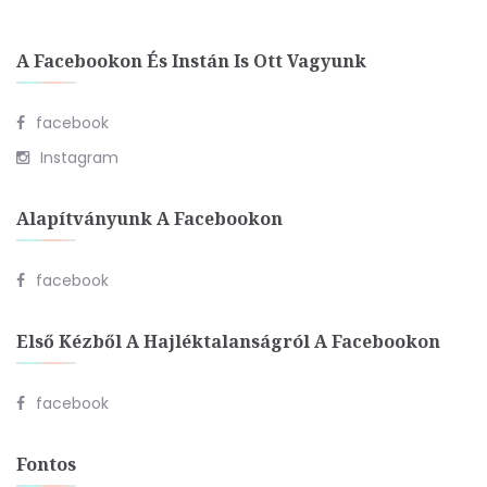
A Facebookon És Instán Is Ott Vagyunk
facebook
Instagram
Alapítványunk A Facebookon
facebook
Első Kézből A Hajléktalanságról A Facebookon
facebook
Fontos