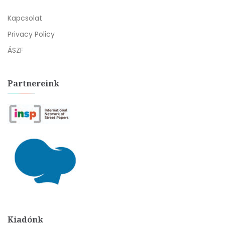
Kapcsolat
Privacy Policy
ÁSZF
Partnereink
Kiadónk