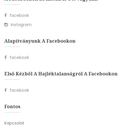
facebook
Instagram
Alapítványunk A Facebookon
facebook
Első Kézből A Hajléktalanságról A Facebookon
facebook
Fontos
Kapcsolat