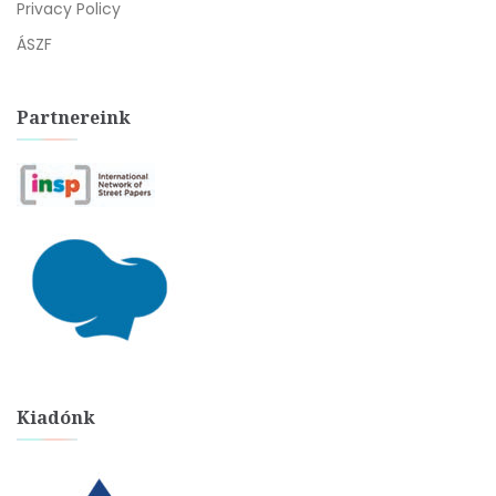
Privacy Policy
ÁSZF
Partnereink
Kiadónk