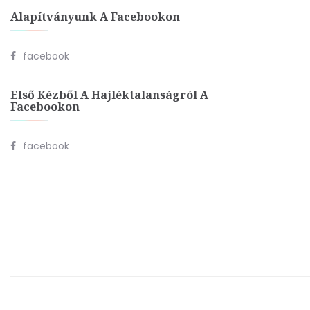
Alapítványunk A Facebookon
facebook
Első Kézből A Hajléktalanságról A
Facebookon
facebook