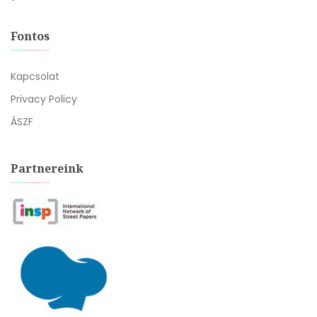
Fontos
Kapcsolat
Privacy Policy
ÁSZF
Partnereink