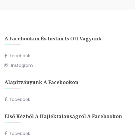
A Facebookon És Instán Is Ott Vagyunk
facebook
Instagram
Alapítványunk A Facebookon
facebook
Első Kézből A Hajléktalanságról A Facebookon
facebook