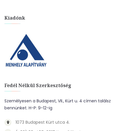
Kiadónk
Fedél Nélkül Szerkesztőség
Személyesen a Budapest, VII., Kürt u. 4 címen találsz
bennünket. H-P: 9-12-ig
1073 Budapest Kürt utca 4.