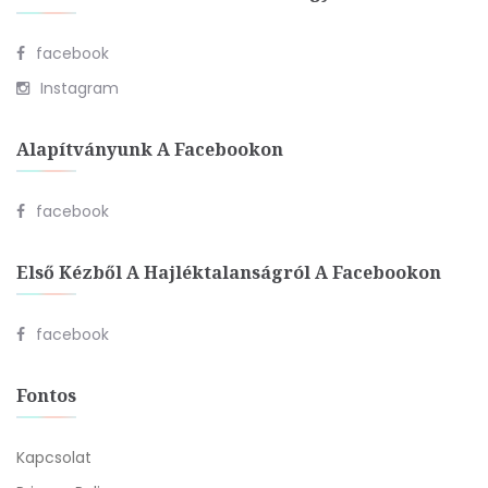
facebook
Instagram
Alapítványunk A Facebookon
facebook
Első Kézből A Hajléktalanságról A Facebookon
facebook
Fontos
Kapcsolat