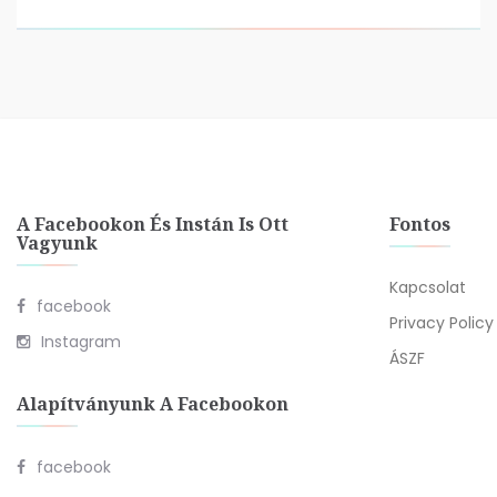
A Facebookon És Instán Is Ott
Fontos
Vagyunk
Kapcsolat
facebook
Privacy Policy
Instagram
ÁSZF
Alapítványunk A Facebookon
facebook