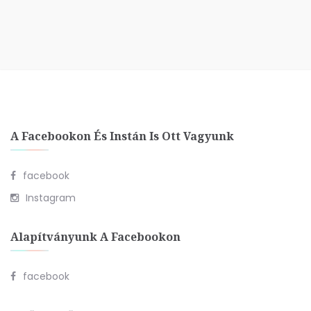
A Facebookon És Instán Is Ott Vagyunk
facebook
Instagram
Alapítványunk A Facebookon
facebook