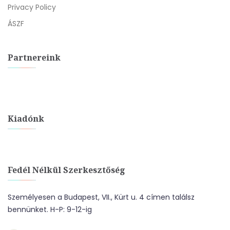
Privacy Policy
ÁSZF
Partnereink
Kiadónk
Fedél Nélkül Szerkesztőség
Személyesen a Budapest, VII., Kürt u. 4 címen találsz
bennünket. H-P: 9-12-ig