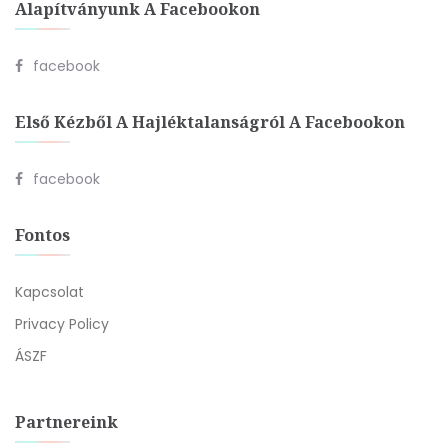
Alapítványunk A Facebookon
facebook
Első Kézből A Hajléktalanságról A Facebookon
facebook
Fontos
Kapcsolat
Privacy Policy
ÁSZF
Partnereink