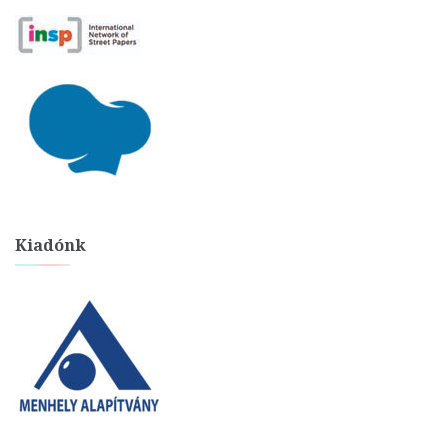
Kiadónk