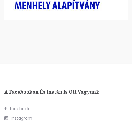
A Facebookon És Instán Is Ott Vagyunk
facebook
Instagram