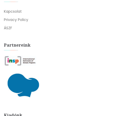
Kapcsolat
Privacy Policy
ÁSZF
Partnereink
Kiadónk