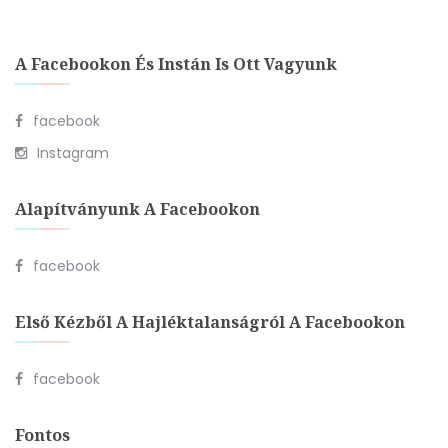
A Facebookon És Instán Is Ott Vagyunk
facebook
Instagram
Alapítványunk A Facebookon
facebook
Első Kézből A Hajléktalanságról A Facebookon
facebook
Fontos