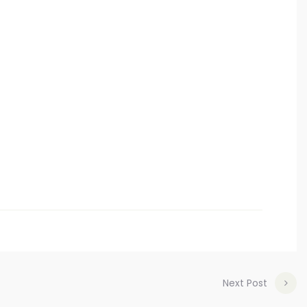
Next Post