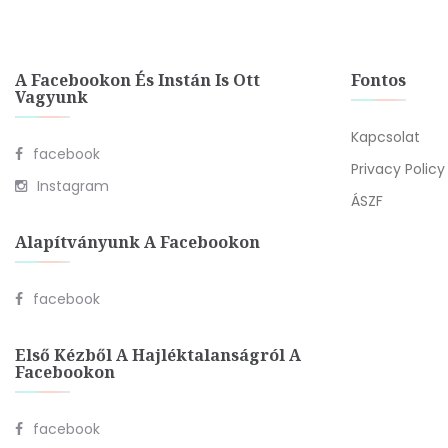
A Facebookon És Instán Is Ott
Fontos
Vagyunk
Kapcsolat
facebook
Privacy Policy
Instagram
ÁSZF
Alapítványunk A Facebookon
facebook
Első Kézből A Hajléktalanságról A
Facebookon
facebook