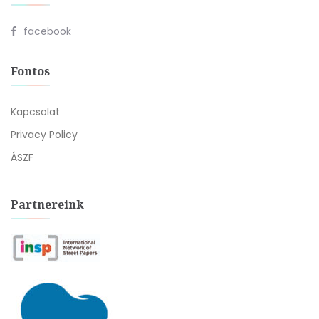
facebook
Fontos
Kapcsolat
Privacy Policy
ÁSZF
Partnereink