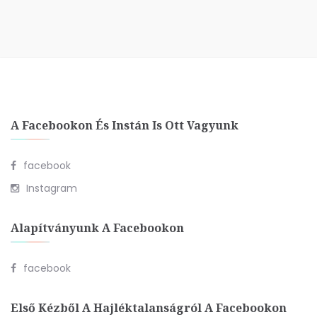
A Facebookon És Instán Is Ott Vagyunk
facebook
Instagram
Alapítványunk A Facebookon
facebook
Első Kézből A Hajléktalanságról A Facebookon