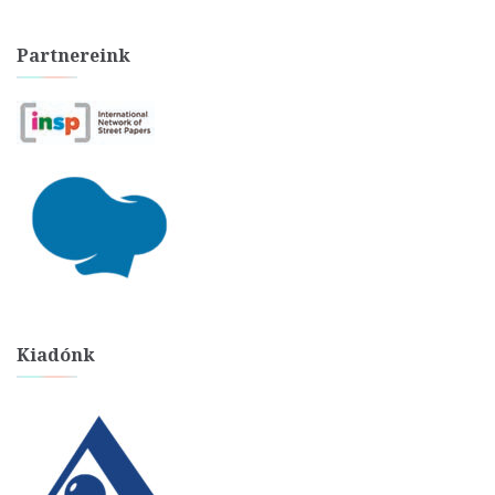
Partnereink
Kiadónk