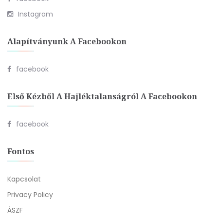
Instagram
Alapítványunk A Facebookon
facebook
Első Kézből A Hajléktalanságról A Facebookon
facebook
Fontos
Kapcsolat
Privacy Policy
ÁSZF