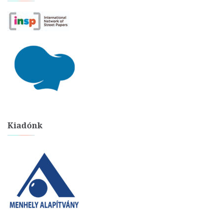
Kiadónk