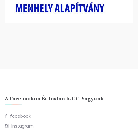
A Facebookon És Instán Is Ott Vagyunk
facebook
Instagram