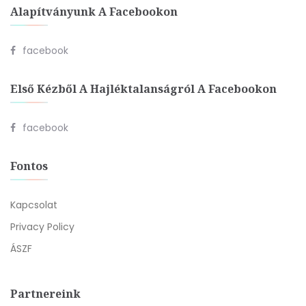
Alapítványunk A Facebookon
facebook
Első Kézből A Hajléktalanságról A Facebookon
facebook
Fontos
Kapcsolat
Privacy Policy
ÁSZF
Partnereink