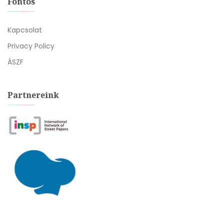
Fontos
Kapcsolat
Privacy Policy
ÁSZF
Partnereink