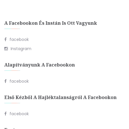
A Facebookon És Instán Is Ott Vagyunk
facebook
Instagram
Alapítványunk A Facebookon
facebook
Első Kézből A Hajléktalanságról A Facebookon
facebook