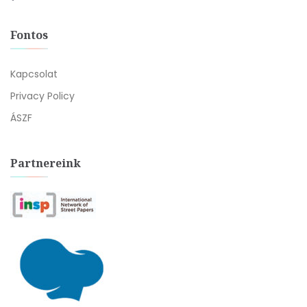
Fontos
Kapcsolat
Privacy Policy
ÁSZF
Partnereink