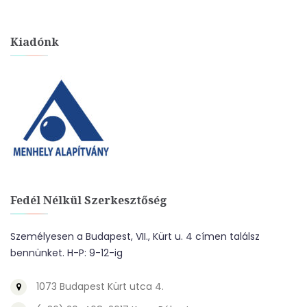
Kiadónk
Fedél Nélkül Szerkesztőség
Személyesen a Budapest, VII., Kürt u. 4 címen találsz
bennünket. H-P: 9-12-ig
1073 Budapest Kürt utca 4.