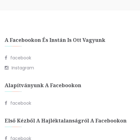
A Facebookon És Instán Is Ott Vagyunk
facebook
Instagram
Alapítványunk A Facebookon
facebook
Első Kézből A Hajléktalanságról A Facebookon
facebook