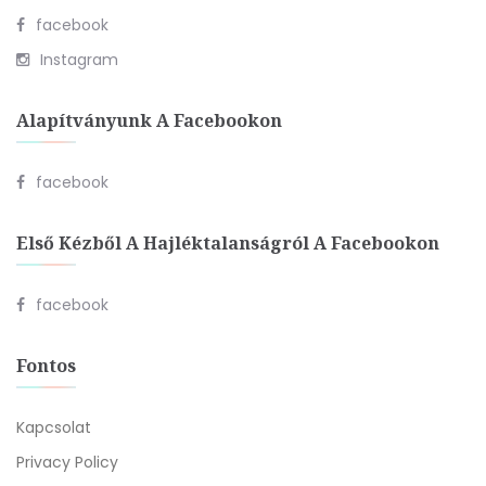
facebook
Instagram
Alapítványunk A Facebookon
facebook
Első Kézből A Hajléktalanságról A Facebookon
facebook
Fontos
Kapcsolat
Privacy Policy