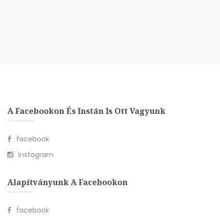
A Facebookon És Instán Is Ott Vagyunk
facebook
Instagram
Alapítványunk A Facebookon
facebook