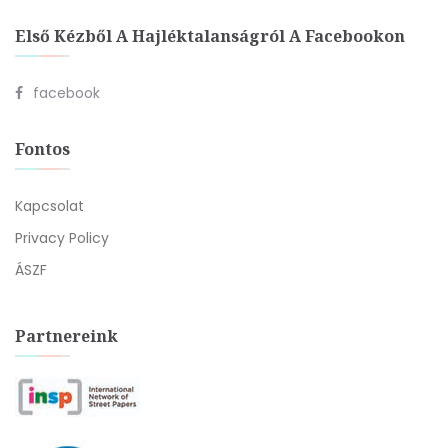
Első Kézből A Hajléktalanságról A Facebookon
facebook
Fontos
Kapcsolat
Privacy Policy
ÁSZF
Partnereink