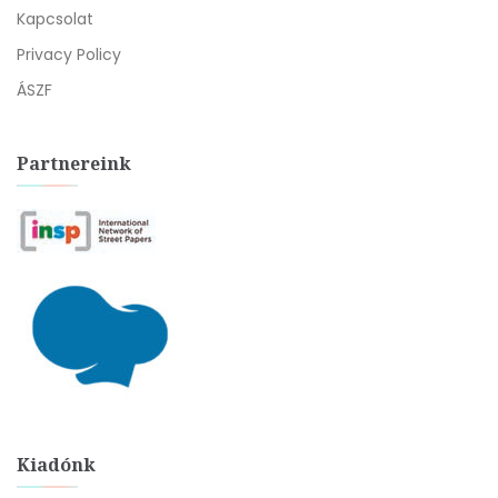
Kapcsolat
Privacy Policy
ÁSZF
Partnereink
Kiadónk