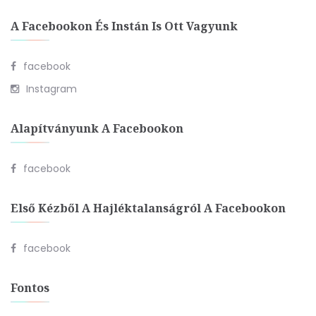
A Facebookon És Instán Is Ott Vagyunk
facebook
Instagram
Alapítványunk A Facebookon
facebook
Első Kézből A Hajléktalanságról A Facebookon
facebook
Fontos